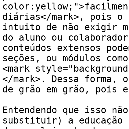
color:yellow;">facilmen
diárias</mark>, pois o 
intuito de não exigir m
do aluno ou colaborador
conteúdos extensos pode
seções, ou módulos como
<mark style="background
</mark>. Dessa forma, o
de grão em grão, pois e
Entendendo que isso não
substituir) a educação 