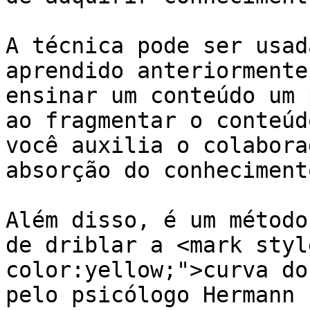
A técnica pode ser usad
aprendido anteriormente
ensinar um conteúdo um 
ao fragmentar o conteúd
você auxilia o colabora
absorção do conhecimento
Além disso, é um método
de driblar a <mark styl
color:yellow;">curva do
pelo psicólogo Hermann 