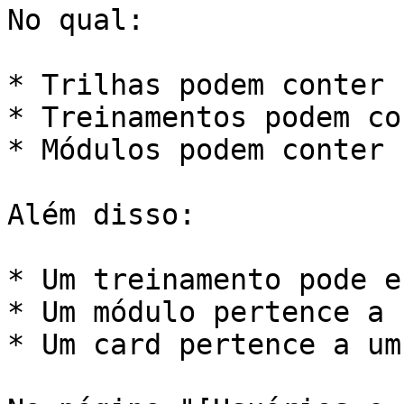
No qual:

* Trilhas podem conter 
* Treinamentos podem co
* Módulos podem conter 
Além disso:

* Um treinamento pode e
* Um módulo pertence a 
* Um card pertence a um