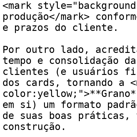
<mark style="background
produção</mark> conform
e prazos do cliente.

Por outro lado, acredit
tempo e consolidação da
clientes (e usuários fi
dos cards, tornando a <
color:yellow;">**Grano*
em si) um formato padrã
de suas boas práticas, 
construção.
