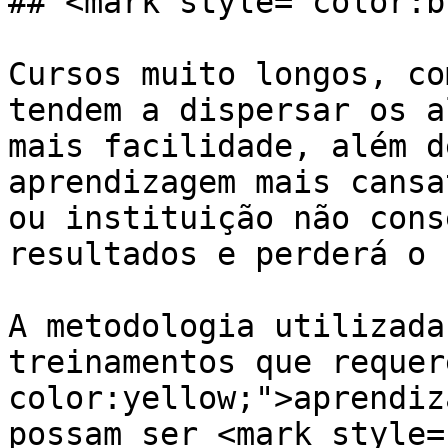
## <mark style="color:b
Cursos muito longos, co
tendem a dispersar os a
mais facilidade, além d
aprendizagem mais cansa
ou instituição não cons
resultados e perderá o 
A metodologia utilizada
treinamentos que requer
color:yellow;">aprendiz
possam ser <mark style=