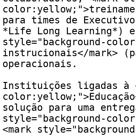
color:yellow;">treiname
para times de Executivo
*Life Long Learning*) e
style="background-color
instrucionais</mark> (p
operacionais.

Instituições ligadas à 
color:yellow;">Educação
solução para uma entreg
style="background-color
<mark style="background