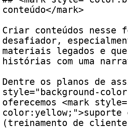
conteúdo</mark>

Criar conteúdos nesse f
desafiador, especialmen
materiais legados e que
histórias com uma narra
Dentre os planos de ass
style="background-color
oferecemos <mark style=
color:yellow;">suporte 
(treinamento de cliente