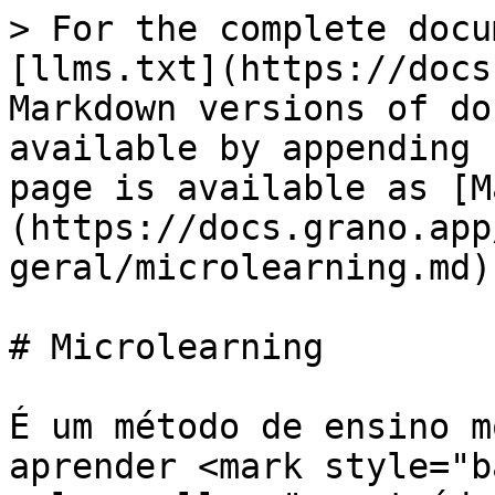
> For the complete docu
[llms.txt](https://docs
Markdown versions of do
available by appending 
page is available as [M
(https://docs.grano.app
geral/microlearning.md).
# Microlearning

É um método de ensino m
aprender <mark style="b