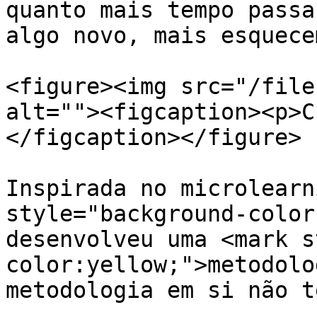
quanto mais tempo passa
algo novo, mais esquece
<figure><img src="/file
alt=""><figcaption><p>C
</figcaption></figure>

Inspirada no microlearn
style="background-color
desenvolveu uma <mark s
color:yellow;">metodolo
metodologia em si não t