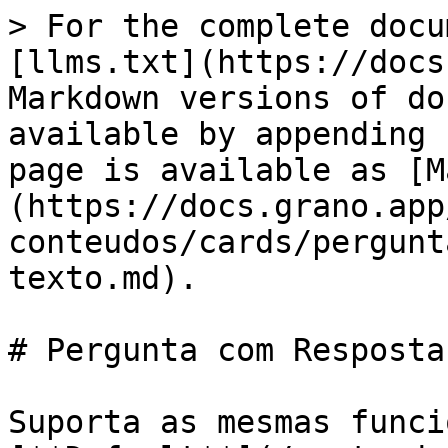
> For the complete docu
[llms.txt](https://docs
Markdown versions of do
available by appending 
page is available as [M
(https://docs.grano.app
conteudos/cards/pergunt
texto.md).

# Pergunta com Resposta
Suporta as mesmas funci