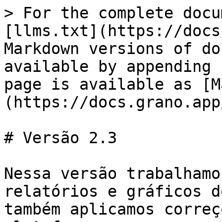
> For the complete docu
[llms.txt](https://docs
Markdown versions of do
available by appending 
page is available as [M
(https://docs.grano.app
# Versão 2.3

Nessa versão trabalhamo
relatórios e gráficos d
também aplicamos correç