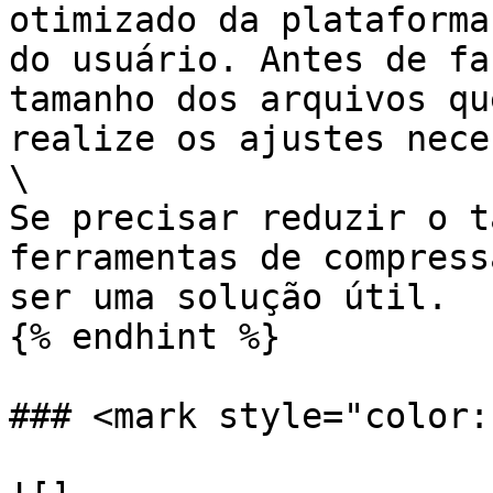
otimizado da plataforma
do usuário. Antes de fa
tamanho dos arquivos qu
realize os ajustes nece
\

Se precisar reduzir o t
ferramentas de compress
ser uma solução útil.

{% endhint %}

### <mark style="color: