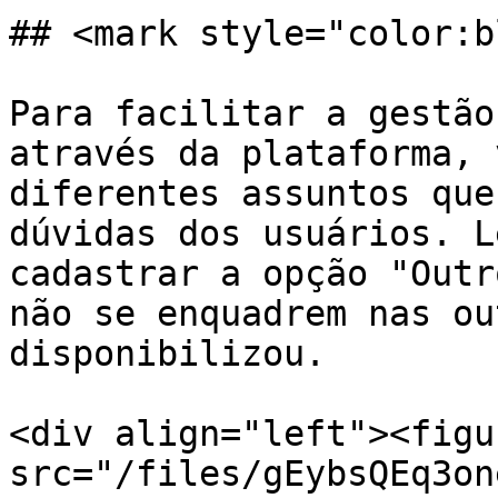
## <mark style="color:b
Para facilitar a gestão
através da plataforma, 
diferentes assuntos que
dúvidas dos usuários. L
cadastrar a opção "Outr
não se enquadrem nas ou
disponibilizou.

<div align="left"><figu
src="/files/gEybsQEq3on