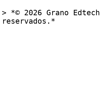
> *© 2026 Grano Edtech 